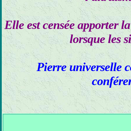
Elle est censée apporter la 
lorsque les 
Pierre universelle 
conféren