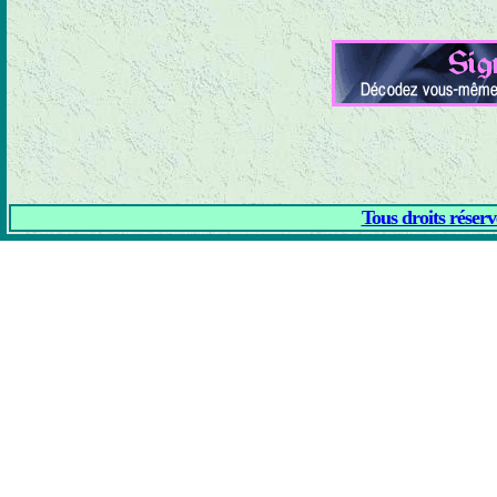
Tous droits réser