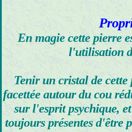
Propr
En magie cette pierre es
l'utilisation
Tenir un cristal de cett
facettée autour du cou rédu
sur l'esprit psychique, 
toujours présentes d'être 