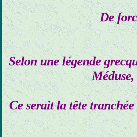
De forc
Selon une légende grecque
Méduse, 
Ce serait la tête tranchée