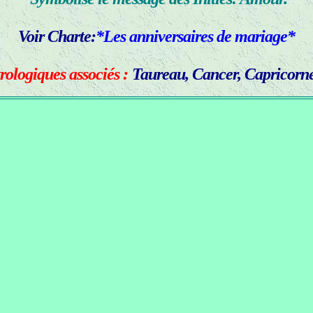
Voir Charte:
*Les anniversaires de mariage*
rologiques associés :
Taureau, Cancer, Capricorn