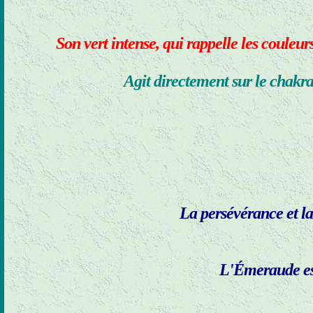
Son vert intense, qui rappelle les couleur
Agit directement sur le chakra
La persévérance et la
L'Émeraude est