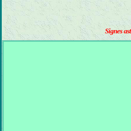
Signes ast