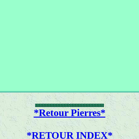
*Retour Pierres*
*RETOUR INDEX*