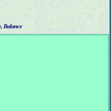
e, Balance