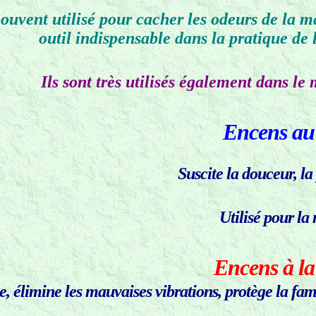
ouvent utilisé pour cacher les odeurs de la m
outil indispensable dans la pratique de
Ils sont très utilisés également dans le
Encens au
Suscite la douceur, la
Utilisé pour la 
Encens à la
, élimine les mauvaises vibrations, protège la fam