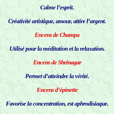
Calme l’esprit.
Créativité artistique, amour, attire l’argent.
Encens de Champa
Utilisé pour la méditation et la relaxation.
Encens de Shrinagar
Permet d’atteindre la vérité.
Encens d’épinette
Favorise la concentration, est aphrodisiaque.